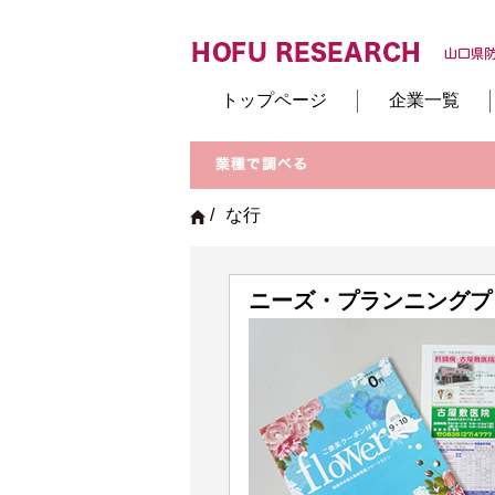
トップページ
企業一覧
/
な行
ニーズ・プランニングプ