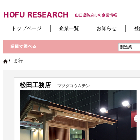
トップページ
企業一覧
お知らせ
登
/
ま行
松田工務店
マツダコウムテン