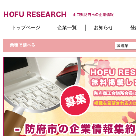
トップページ
企業一覧
お知らせ
登