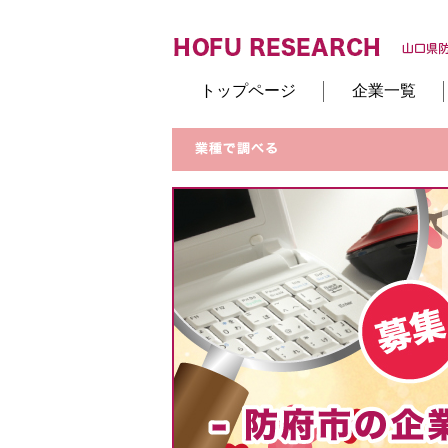
トップページ
企業一覧