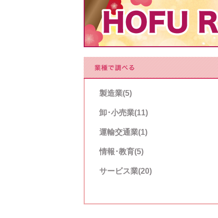
製造業(5)
卸･小売業(11)
運輸交通業(1)
情報･教育(5)
サービス業(20)