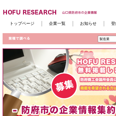
トップページ
企業一覧
お知らせ
登